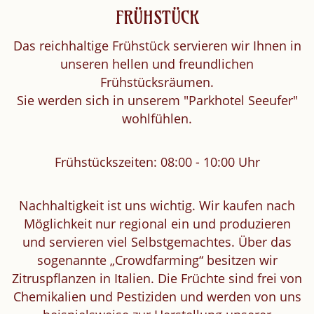
FRÜHSTÜCK
Das reichhaltige Frühstück servieren wir Ihnen in
unseren hellen und freundlichen
Frühstücksräumen.
Sie werden sich in unserem "Parkhotel Seeufer"
wohlfühlen.
Frühstückszeiten: 08:00 - 10:00 Uhr
Nachhaltigkeit ist uns wichtig. Wir kaufen nach
Möglichkeit nur regional ein und produzieren
und servieren viel Selbstgemachtes. Über das
sogenannte „Crowdfarming“ besitzen wir
Zitruspflanzen in Italien. Die Früchte sind frei von
Chemikalien und Pestiziden und werden von uns