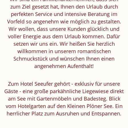
zum Ziel gesetzt hat, Ihnen den Urlaub durch
perfekten Service und intensive Beratung im
Vorfeld so angenehm wie möglich zu gestalten.
Wir wollen, dass unsere Kunden glücklich und
voller Energie aus dem Urlaub kommen. Dafür
setzen wir uns ein. Wir heißen Sie herzlich
willkommen in unserem romantischen
Schmuckstück und wünschen Ihnen einen
angenehmen Aufenthalt!
Zum Hotel Seeufer gehört - exklusiv für unsere
Gäste - eine große parkähnliche Liegewiese direkt
am See mit Gartenmöbeln und Badesteg. Blick
vom Hotelgarten auf den Kleinen Plöner See. Ein
herrlicher Platz zum Ausruhen und Entspannen.