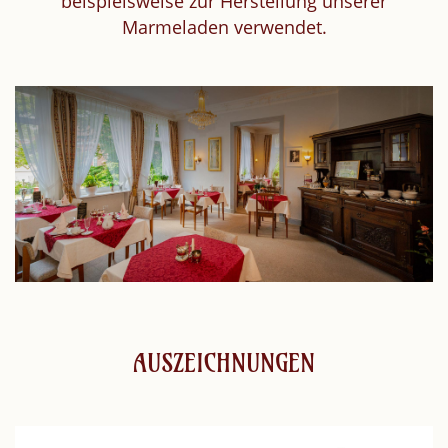
beispielsweise zur Herstellung unserer
Marmeladen verwendet.
AUSZEICHNUNGEN