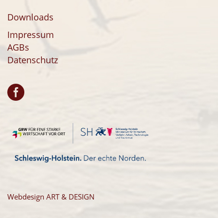
Downloads
Impressum
AGBs
Datenschutz
Webdesign ART & DESIGN