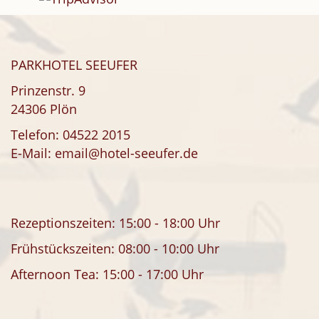
PARKHOTEL SEEUFER
Prinzenstr. 9
24306 Plön
Telefon:
04522 2015
E-Mail:
email@hotel-seeufer.de
Rezeptionszeiten: 15:00 - 18:00 Uhr
Frühstückszeiten: 08:00 - 10:00 Uhr
Afternoon Tea: 15:00 - 17:00 Uhr